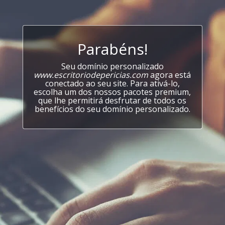
Parabéns!
Seu domínio personalizado
www.escritoriodepericias.com
agora está
conectado ao seu site. Para ativá-lo,
escolha um dos nossos pacotes premium,
que lhe permitirá desfrutar de todos os
benefícios do seu domínio personalizado.